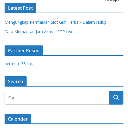
Latest Post
Mengungkap Permainan Slot Gim Terbaik Dalam Hidup!
Cara Memantau Jam Akurat RTP Live
Partner Resmi
permen138 link
Search
Calendar