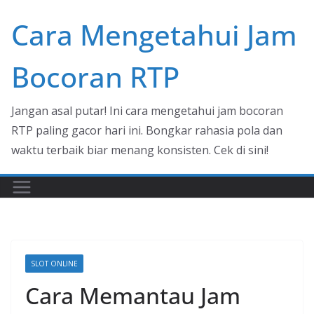
Skip
Cara Mengetahui Jam
to
content
Bocoran RTP
Jangan asal putar! Ini cara mengetahui jam bocoran
RTP paling gacor hari ini. Bongkar rahasia pola dan
waktu terbaik biar menang konsisten. Cek di sini!
SLOT ONLINE
Cara Memantau Jam